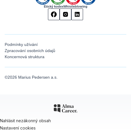
Etický kodex
Whistleblowing
Podmínky užívání
Zpracování osobních údajů
Koncernová struktura
©
2026
Marius Pedersen a.s.
Nahlásit nezákonný obsah
Nastavení cookies