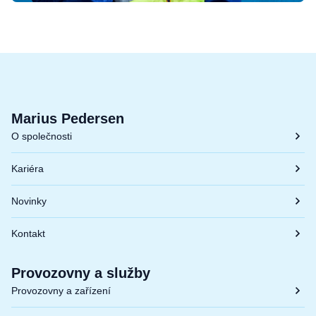
Marius Pedersen
O společnosti
Kariéra
Novinky
Kontakt
Provozovny a služby
Provozovny a zařízení