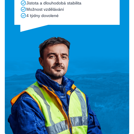
Jistota a dlouhodobá stabilita
Možnost vzdělávání
4 týdny dovolené