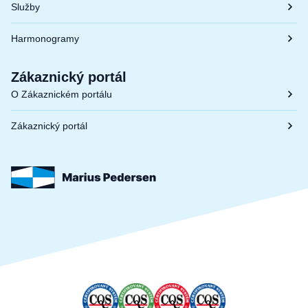
Služby
Harmonogramy
Zákaznický portál
O Zákaznickém portálu
Zákaznický portál