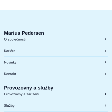
Marius Pedersen
O společnosti
Kariéra
Novinky
Kontakt
Provozovny a služby
Provozovny a zařízení
Služby