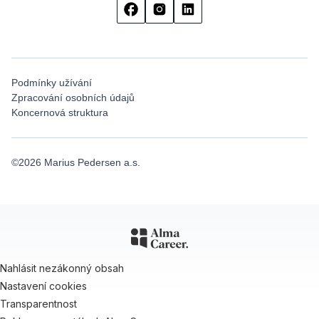
Podmínky užívání
Zpracování osobních údajů
Koncernová struktura
©
2026
Marius Pedersen a.s.
Nahlásit nezákonný obsah
Nastavení cookies
Transparentnost