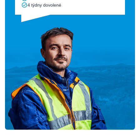
4 týdny dovolené